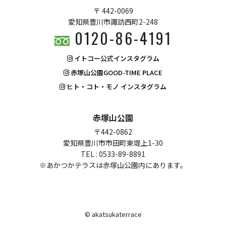
〒 442-0069
愛知県豊川市諏訪西町2-248
0120-86-4191
イトコー公式インスタグラム
赤塚山公園GOOD-TIME PLACE
ヒト・コト・モノ インスタグラム
赤塚山公園
〒442-0862
愛知県豊川市市田町東堤上1-30
TEL : 0533-89-8891
※あかつかテラスは赤塚山公園内にあります。
© akatsukaterrace