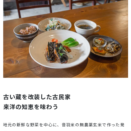
古い蔵を改装した古民家
来洋の知恵を味わう
地元の新鮮な野菜を中心に、音羽米の無農薬玄米で作った発