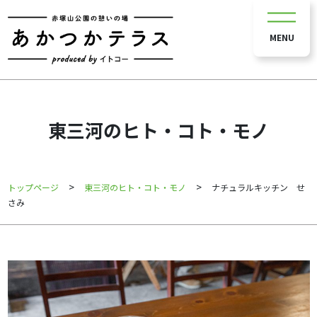
MENU
東三河のヒト・コト・モノ
>
>
トップページ
東三河のヒト・コト・モノ
ナチュラルキッチン せ
さみ