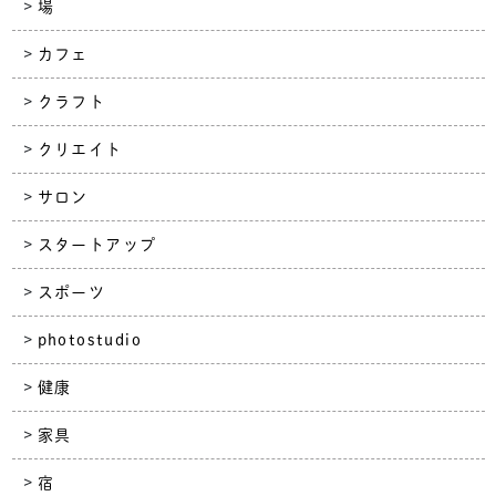
場
カフェ
クラフト
クリエイト
サロン
スタートアップ
スポーツ
photostudio
健康
家具
宿