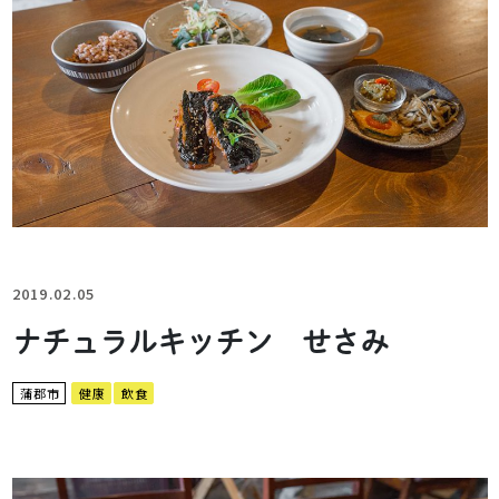
2019.02.05
ナチュラルキッチン せさみ
蒲郡市
健康
飲食