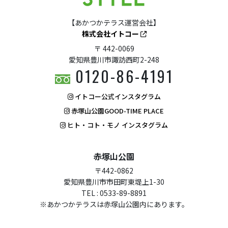
【あかつかテラス運営会社】
株式会社イトコー
〒 442-0069
愛知県豊川市諏訪西町2-248
0120-86-4191
イトコー公式インスタグラム
赤塚山公園GOOD-TIME PLACE
ヒト・コト・モノ インスタグラム
赤塚山公園
〒442-0862
愛知県豊川市市田町東堤上1-30
TEL : 0533-89-8891
※あかつかテラスは赤塚山公園内にあります。