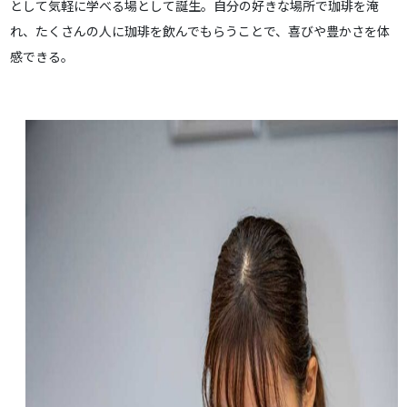
として気軽に学べる場として誕生。自分の好きな場所で珈琲を淹
れ、たくさんの人に珈琲を飲んでもらうことで、喜びや豊かさを体
感できる。