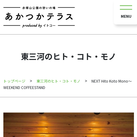
MENU
東三河のヒト・コト・モノ
>
>
トップページ
東三河のヒト・コト・モノ
NEXT Hito Koto Mono～
WEEKEND COFFEESTAND