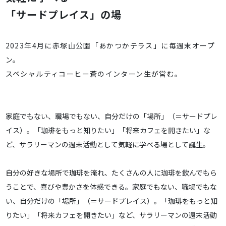
「サードプレイス」の場
2023年4月に赤塚山公園「あかつかテラス」に毎週末オープ
ン。
スペシャルティコーヒー蒼のインターン生が営む。
家庭でもない、職場でもない、自分だけの「場所」（＝サードプレ
イス）。「珈琲をもっと知りたい」「将来カフェを開きたい」な
ど、サラリーマンの週末活動として気軽に学べる場として誕生。
自分の好きな場所で珈琲を淹れ、たくさんの人に珈琲を飲んでもら
うことで、喜びや豊かさを体感できる。家庭でもない、職場でもな
い、自分だけの「場所」（＝サードプレイス）。「珈琲をもっと知
りたい」「将来カフェを開きたい」など、サラリーマンの週末活動