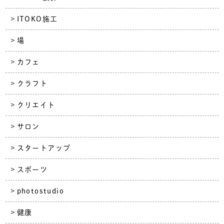
ITOKO施工
場
カフェ
クラフト
クリエイト
サロン
スタートアップ
スポーツ
photostudio
健康