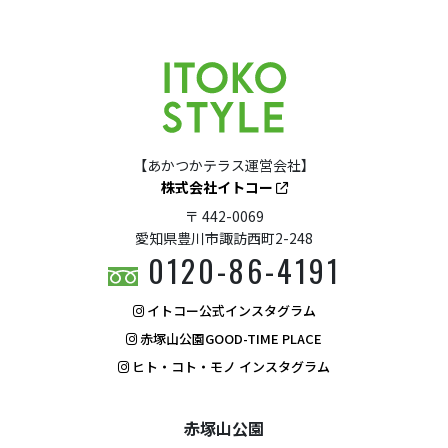
【あかつかテラス運営会社】
株式会社イトコー
〒 442-0069
愛知県豊川市諏訪西町2-248
0120-86-4191
イトコー公式インスタグラム
赤塚山公園GOOD-TIME PLACE
ヒト・コト・モノ インスタグラム
赤塚山公園