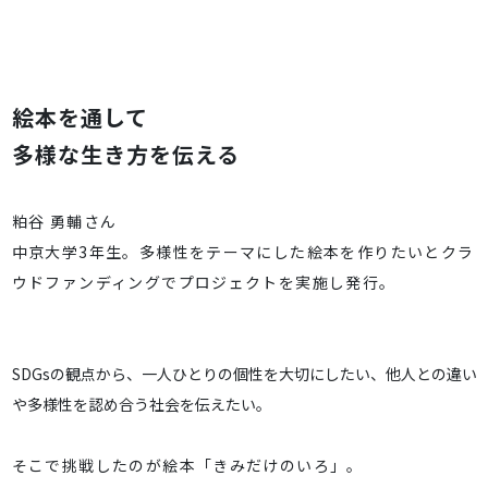
絵本を通して
多様な生き方を伝える
粕谷 勇輔さん
中京大学3年生。多様性をテーマにした絵本を作りたいとクラ
ウドファンディングでプロジェクトを実施し発行。
SDGsの観点から、一人ひとりの個性を大切にしたい、他人との違い
や多様性を認め合う社会を伝えたい。
そこで挑戦したのが絵本「きみだけのいろ」。