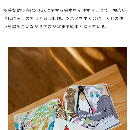
多感な幼少期にSDGsに関する絵本を制作することで、幅広い
世代に届くのではと考え制作。ツバメを主人公に、人との違
いを認め合いながら学びが深まる絵本となっている。