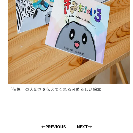
「個性」の大切さを伝えてくれる可愛らしい絵本
←PREVIOUS
NEXT→