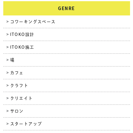
GENRE
コワーキングスペース
ITOKO設計
ITOKO施工
場
カフェ
クラフト
クリエイト
サロン
スタートアップ