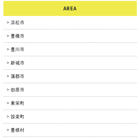
AREA
浜松市
豊橋市
豊川市
新城市
蒲郡市
田原市
東栄町
設楽町
豊根村