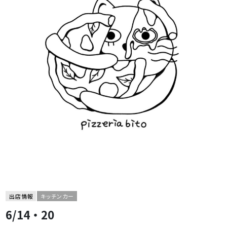
出店情報
キッチンカー
6/14・20