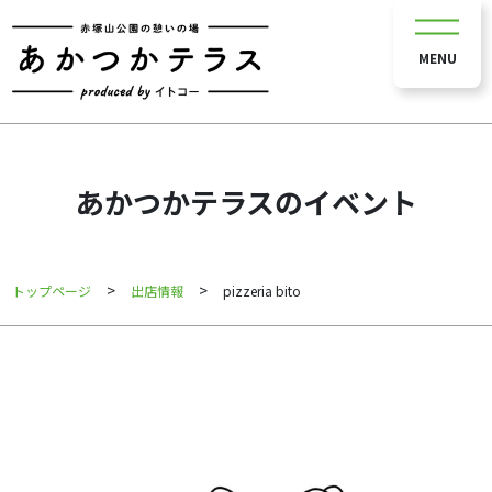
MENU
あかつかテラスのイベント
>
>
トップページ
出店情報
pizzeria bito