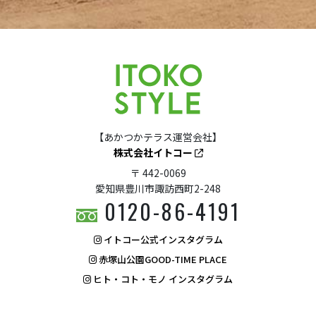
【あかつかテラス運営会社】
株式会社イトコー
〒 442-0069
愛知県豊川市諏訪西町2-248
0120-86-4191
イトコー公式インスタグラム
赤塚山公園GOOD-TIME PLACE
ヒト・コト・モノ インスタグラム