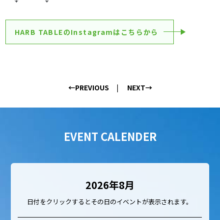
HARB TABLEのInstagramはこちらから
←PREVIOUS
NEXT→
EVENT CALENDER
2026年8月
日付をクリックするとその日のイベントが表示されます。