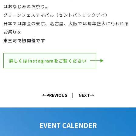
はおなじみのお祭り。
グリーンフェスティバル（セントパトリックデイ）
日本では都会の東京、名古屋、大阪では毎年盛大に行われる
お祭りを
東三河で初開催です
詳しくはInstagramをご覧ください
←PREVIOUS
NEXT→
EVENT CALENDER