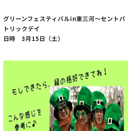
グリーンフェスティバルin東三河〜セントパ
トリックデイ
日時 3月15日（土）