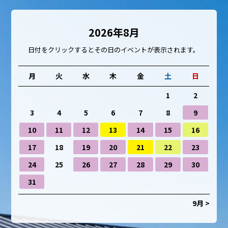
2026年8月
日付をクリックするとその日のイベントが表示されます。
月
火
水
木
金
土
日
1
2
3
4
5
6
7
8
9
10
11
12
13
14
15
16
17
18
19
20
21
22
23
24
25
26
27
28
29
30
31
9月 >