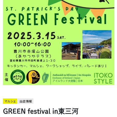
マルシェ
出店情報
GREEN festival in東三河