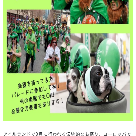
アイルランドで3月に行われる伝統的なお祭り、ヨーロッパで