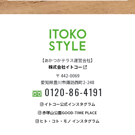
【あかつかテラス運営会社】
株式会社イトコー
〒 442-0069
愛知県豊川市諏訪西町2-248
0120-86-4191
イトコー公式インスタグラム
赤塚山公園GOOD-TIME PLACE
ヒト・コト・モノ インスタグラム