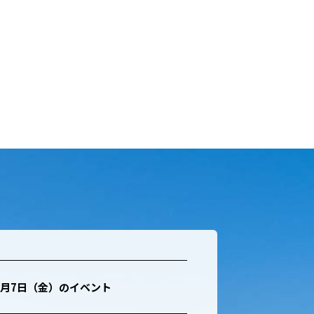
8月7日（金）
のイベント