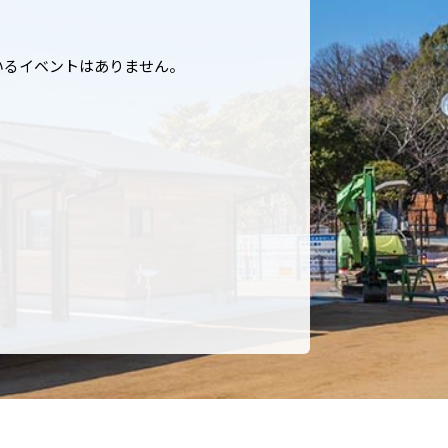
いるイベントはありません。