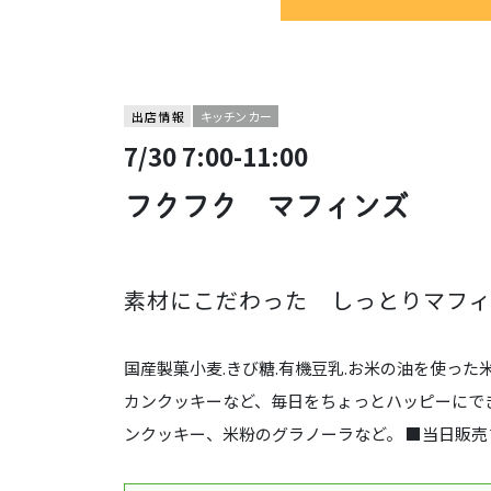
出店情報
キッチンカー
7/30 7:00-11:00
フクフク マフィンズ
素材にこだわった しっとりマフィ
国産製菓小麦.きび糖.有機豆乳.お米の油を使っ
カンクッキーなど、毎日をちょっとハッピーにで
ンクッキー、米粉のグラノーラなど。 ■当日販売