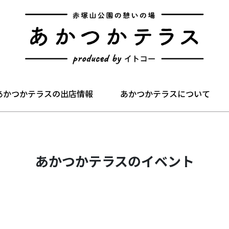
あかつかテラスの出店情報
あかつかテラスについて
あかつかテラスのイベント