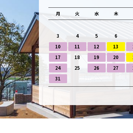
月
火
水
木
3
4
5
6
10
11
12
13
17
18
19
20
24
25
26
27
31