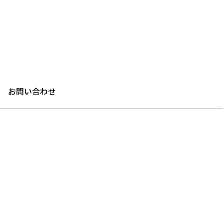
お問い合わせ