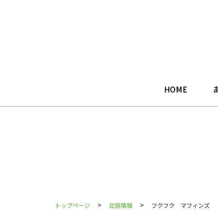
HOME
>
>
トップページ
出店情報
フクフク マフィンズ