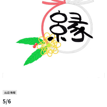
出店情報
5/6