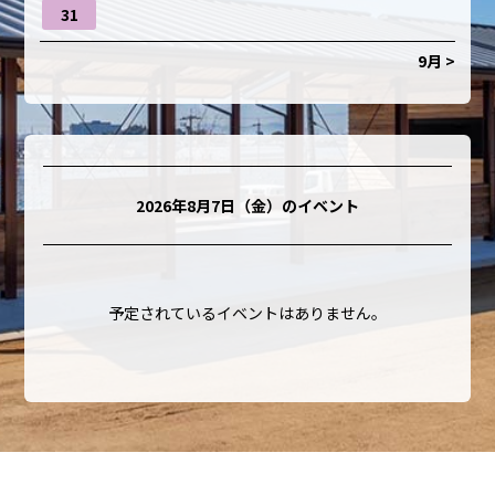
31
9月 >
2026年8月7日（金）
のイベント
予定されているイベントはありません。