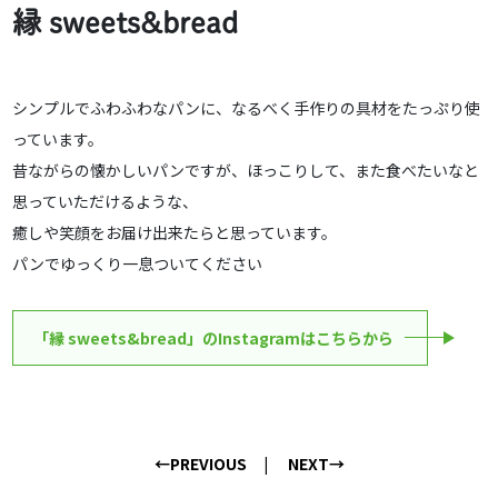
縁 sweets&bread
シンプルでふわふわなパンに、なるべく手作りの具材をたっぷり使
っています。
昔ながらの懐かしいパンですが、ほっこりして、また食べたいなと
思っていただけるような、
癒しや笑顔をお届け出来たらと思っています。
パンでゆっくり一息ついてください
「縁 sweets&bread」のInstagramはこちらから
←PREVIOUS
NEXT→