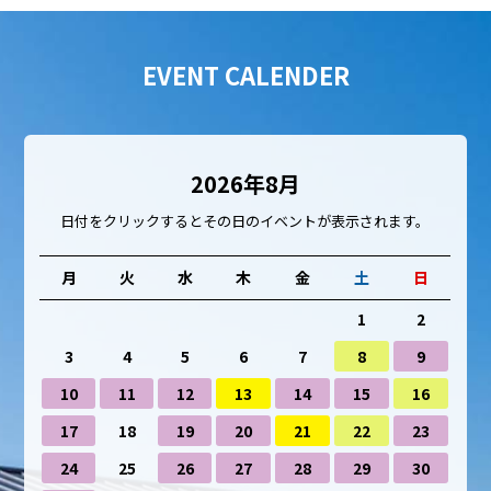
EVENT CALENDER
2026年8月
日付をクリックするとその日のイベントが表示されます。
月
火
水
木
金
土
日
1
2
3
4
5
6
7
8
9
10
11
12
13
14
15
16
17
18
19
20
21
22
23
24
25
26
27
28
29
30