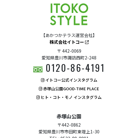
【あかつかテラス運営会社】
株式会社イトコー
〒 442-0069
愛知県豊川市諏訪西町2-248
0120-86-4191
イトコー公式インスタグラム
赤塚山公園GOOD-TIME PLACE
ヒト・コト・モノ インスタグラム
赤塚山公園
〒442-0862
愛知県豊川市市田町東堤上1-30