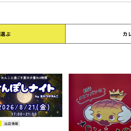
ら選ぶ
カ
ェ
出店情報