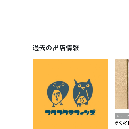
過去の出店情報
キッチ
らくだ