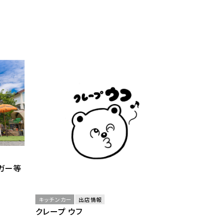
ガー等
キッチンカー
出店情報
クレープ ウフ