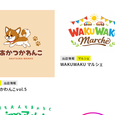
出店情報
マルシェ
WAKUWAKU マルシェ
ェ
出店情報
かわんこvol.5