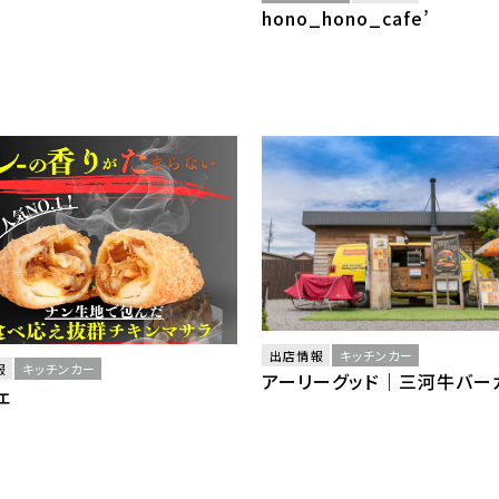
hono_hono_cafe’
出店情報
キッチンカー
報
キッチンカー
アーリーグッド｜三河牛バー
ェ