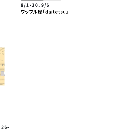
8/1・30、9/6
ワッフル屋「daitetsu」
、26-