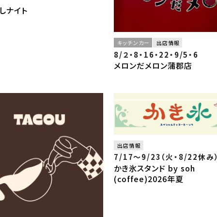
しナイト
キッチンカー
出店情報
8/２・8・16・22・9/5・6
メロンだメロン蒲郡店
出店情報
7/17～9/23（火・8/22休み
かき氷スタンド by soh
(coffee)2026年夏