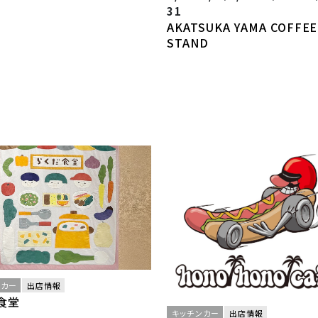
31
AKATSUKA YAMA COFFEE
STAND
ンカー
出店情報
食堂
キッチンカー
出店情報