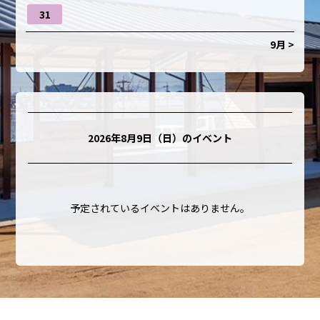
31
9月 >
2026年8月9日（日）
のイベント
予定されているイベントはありません。