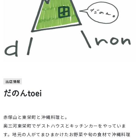
出店情報
だのんtoei
赤塚山と東栄町と沖縄料理と。
奥三河東栄町でゲストハウスとキッチンカーをやっていま
す。地元の人がてまひまかけたお野菜や旬の食材で沖縄料理