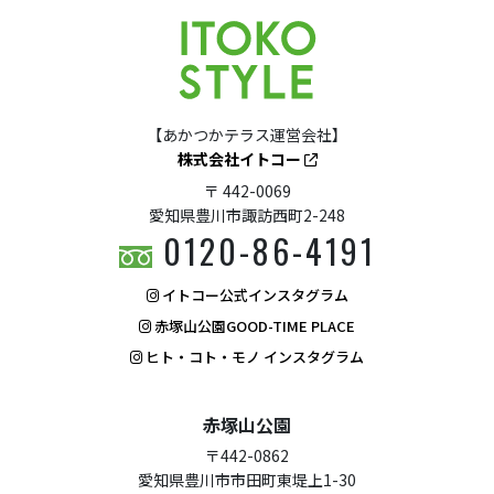
【あかつかテラス運営会社】
株式会社イトコー
〒 442-0069
愛知県豊川市諏訪西町2-248
0120-86-4191
イトコー公式インスタグラム
赤塚山公園GOOD-TIME PLACE
ヒト・コト・モノ インスタグラム
赤塚山公園
〒442-0862
愛知県豊川市市田町東堤上1-30