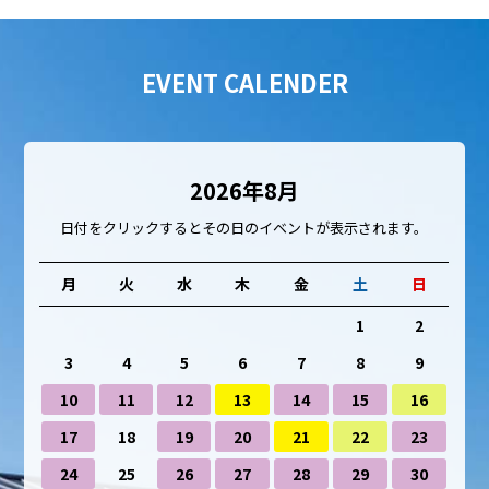
EVENT CALENDER
2026年8月
日付をクリックするとその日のイベントが表示されます。
月
火
水
木
金
土
日
1
2
3
4
5
6
7
8
9
10
11
12
13
14
15
16
17
18
19
20
21
22
23
24
25
26
27
28
29
30